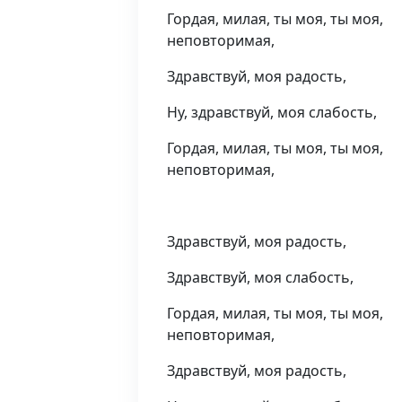
Гордая, милая, ты моя, ты моя,
неповторимая,
Здравствуй, моя радость,
Ну, здравствуй, моя слабость,
Гордая, милая, ты моя, ты моя,
неповторимая,
Здравствуй, моя радость,
Здравствуй, моя слабость,
Гордая, милая, ты моя, ты моя,
неповторимая,
Здравствуй, моя радость,