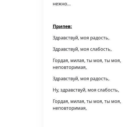
нежно…
Припев:
Здравствуй, моя радость,
Здравствуй, моя слабость,
Гордая, милая, ты моя, ты моя,
неповторимая,
Здравствуй, моя радость,
Ну, здравствуй, моя слабость,
Гордая, милая, ты моя, ты моя,
неповторимая,