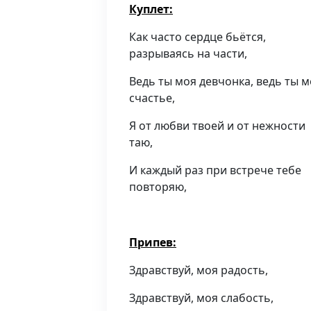
Куплет:
Как часто сердце бьётся,
разрываясь на части,
Ведь ты моя девчонка, ведь ты 
счастье,
Я от любви твоей и от нежности
таю,
И каждый раз при встрече тебе
повторяю,
Припев:
Здравствуй, моя радость,
Здравствуй, моя слабость,