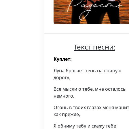
Текст песни:
Куплет:
Луна бросает тень на ночную
дорогу,
Все мысли о тебе, мне осталось
немного,
Огонь в твоих глазах меня мани
как прежде,
Я обниму тебя и скажу тебе