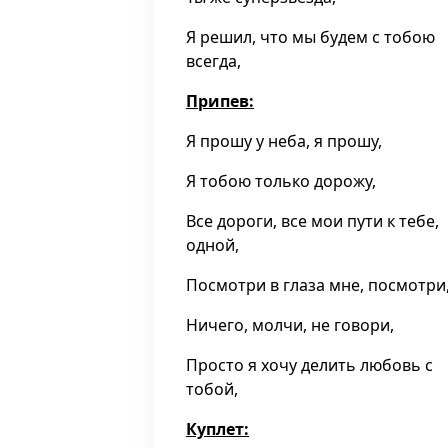
Я решил, что мы будем с тобою
всегда,
Припев:
Я прошу у неба, я прошу,
Я тобою только дорожу,
Все дороги, все мои пути к тебе,
одной,
Посмотри в глаза мне, посмотри
Ничего, молчи, не говори,
Просто я хочу делить любовь с
тобой,
Куплет: