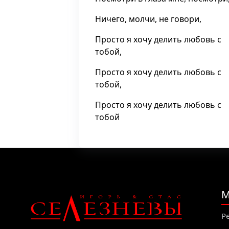
Ничего, молчи, не говори,
Просто я хочу делить любовь с
тобой,
Просто я хочу делить любовь с
тобой,
Просто я хочу делить любовь с
тобой
М
Р