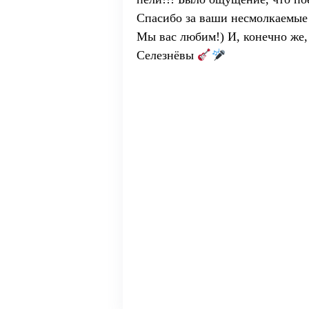
Спасибо за ваши несмолкаемые
Мы вас любим!) И, конечно же,
Селезнёвы