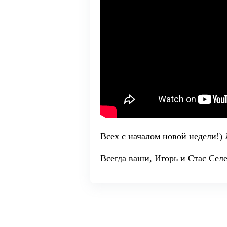
Всех с началом новой недели!) 
Всегда ваши, Игорь и Стас Сел