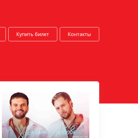
Купить билет
Контакты