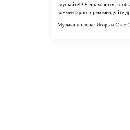
слушайте! Очень хочется, чтоб
комментарии и рекомендуйте др
Музыка и слова: Игорь и Стас 