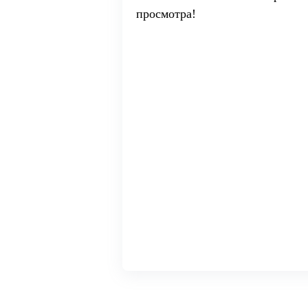
просмотра!